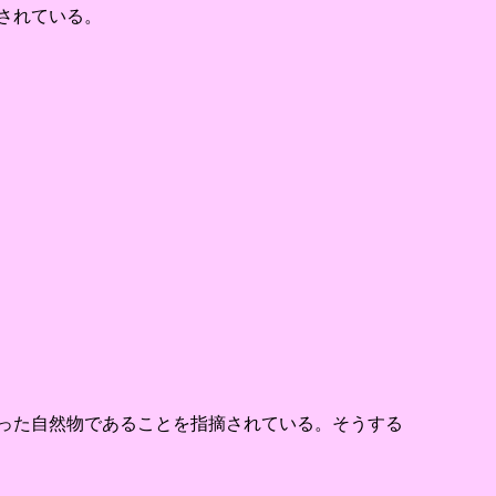
されている。
った自然物であることを指摘されている。そうする