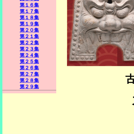
第１６集
第１７集
第１８集
第１９集
第２０集
第２１集
第２２集
第２３集
第２４集
第２５集
第２６集
第２７集
第２８集
第２９集