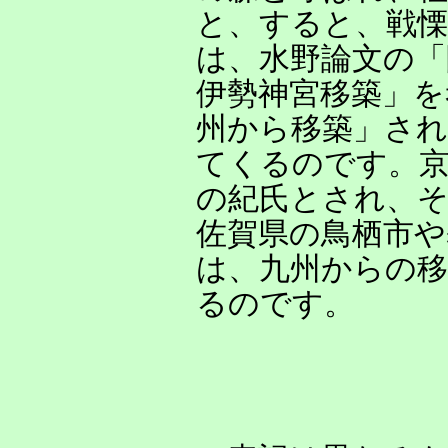
と、すると、戦
は、水野論文の「
伊勢神宮移築」を
州から移築」さ
てくるのです。京
の紀氏とされ、そ
佐賀県の鳥栖市
は、九州からの移
るのです。