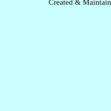
Created & Maintai