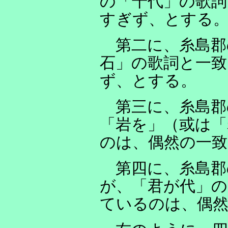
の「千代」の歌詞
すぎず、とする
第二に、糸島郡
石」の歌詞と一
ず、とする。
第三に、糸島郡
「岩を」（或は「
のは、偶然の一
第四に、糸島郡
が、「君が代」
ているのは、偶