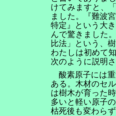
けてみますと、「読
ました。『難波宮
特定』という大き
んで驚きました
比法」という、樹
わたしは初めて
次のように説明
酸素原子には重
ある。木材のセル
は樹木が育った時
多いと軽い原子の
枯死後も変わらず