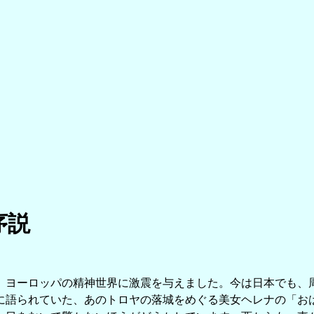
序説
ヨーロッパの精神世界に激震を与えました。今は日本でも、
語られていた、あのトロヤの落城をめぐる美女ヘレナの「お