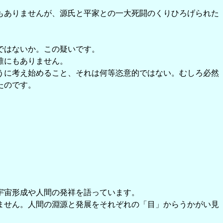
もありませんが、源氏と平家との一大死闘のくりひろげられた
ではないか。この疑いです。
誰にもありません。
うに考え始めること、それは何等恣意的ではない。むしろ必然
たのです。
宇宙形成や人間の発祥を語っています。
ません。人間の淵源と発展をそれぞれの「目」からうかがい見