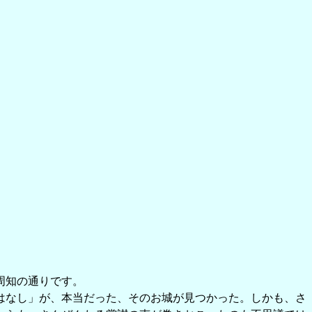
周知の通りです。
はなし」が、本当だった、そのお城が見つかった。しかも、さ