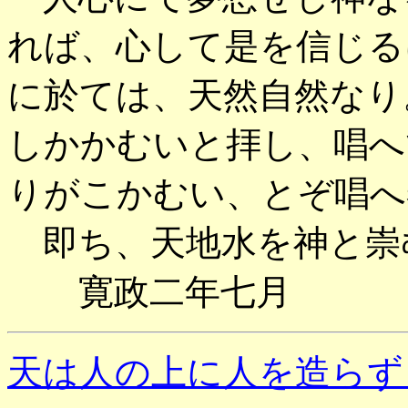
れば、心して是を信じる
に於ては、天然自然なり
しかかむいと拝し、唱へ
りがこかむい、とぞ唱へ
即ち、天地水を神と崇
寛政二年七月 
天は人の上に人を造らず