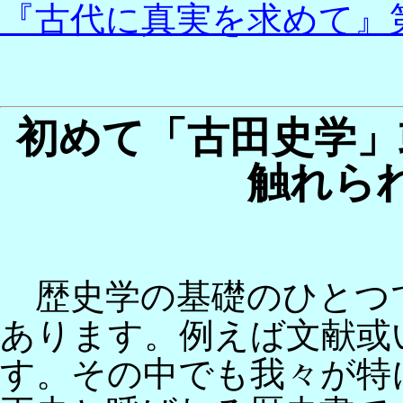
『古代に真実を求めて』
初めて「古田史学」
触れら
歴史学の基礎のひとつ
あります。例えば文献或
す。その中でも我々が特