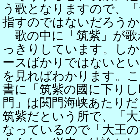
う歌となりますので、「
指すのではないだろうか
歌の中に「筑紫」が歌
っきりしています。しか
ースばかりではないとい
を見ればわかります。こ
書に「筑紫の國に下りし
門」は関門海峡あたりだ
筑紫だという所で、「大
なっているので「大王の