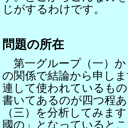
じがするわけです。
問題の所在
第一グループ（一）か
の関係で結論から申しま
連して使われているもの
書いてあるのが四つ程あ
（三）を分析してみます
國の」となっているとこ