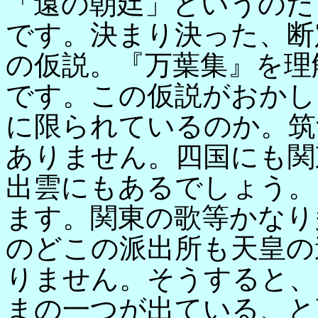
「遠の朝廷」というのだ
です。決まり決った、断
の仮説。『万葉集』を理
です。この仮説がおかし
に限られているのか。筑
ありません。四国にも関
出雲にもあるでしょう。
ます。関東の歌等かなり
のどこの派出所も天皇の
りません。そうすると、
まの一つが出ている、と