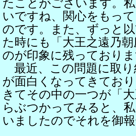
たことがございます。私
いですね、関心をもって
のです。また、ずっと以
た時にも「大王之遠乃朝
のが印象に残っておりま
最近、この問題に取り
が面白くなってきており
きてその中の一つが「大
らぶつかってみると、私
いましたのでそれを御報