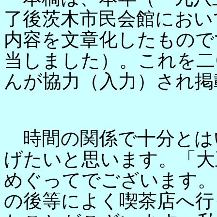
了後茨木市民会館におい
内容を文章化したもので
当しました）。これを二
んが協力（入力）され掲
時間の関係で十分とは
げたいと思います。「大
めぐってでございます。
の後等によく喫茶店へ行