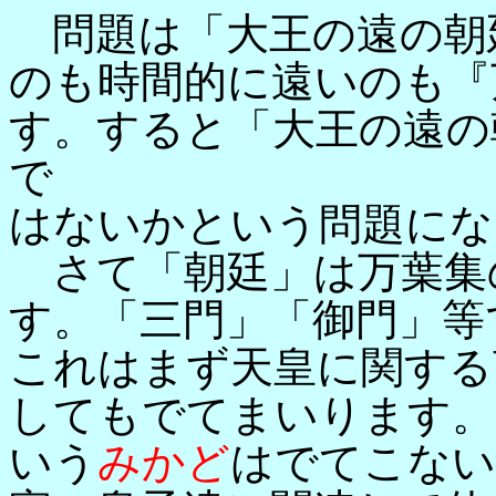
問題は「大王の遠の朝
のも時間的に遠いのも『
す。すると「大王の遠の
で
はないかという問題にな
さて「朝廷」は万葉集
す。「三門」「御門」等
これはまず天皇に関する
してもでてまいります。
いう
みかど
はでてこない