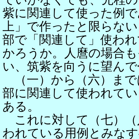
紫に関連して使った例で
上」で作ったと限らない
部で「関連して」使われ
かろうか。人麿の場合も
い、筑紫を向うに望んで
（一）から（六）まで
部に関連して使われてい
ある。
これに対して（七）（
われている用例とみなす