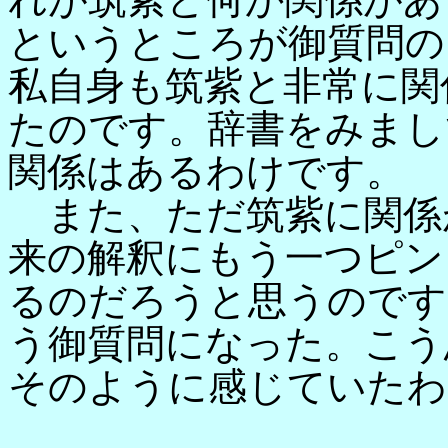
というところが御質問の
私自身も筑紫と非常に関
たのです。辞書をみまし
関係はあるわけです。
また、ただ筑紫に関係
来の解釈にもう一つピン
るのだろうと思うのです
う御質問になった。こう
そのように感じていたわ