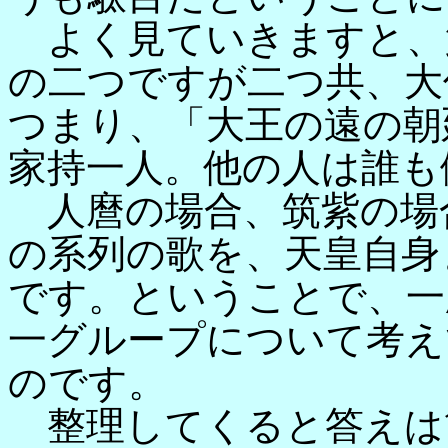
よく見ていきますと、
の二つですが二つ共、大
つまり、「大王の遠の朝
家持一人。他の人は誰も
人麿の場合、筑紫の場
の系列の歌を、天皇自身
です。ということで、一
一グループについて考え
のです。
整理してくると答えは