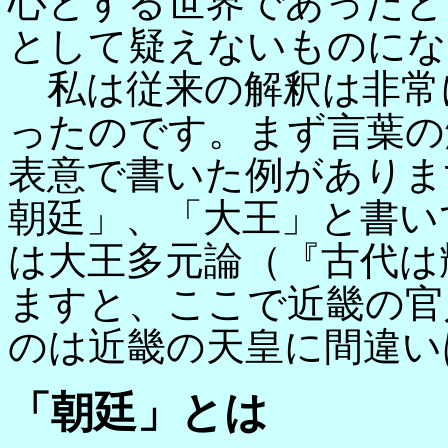
心とする世界であったと
として疑えないものにな
私は従来の解釈は非常
ったのです。まず言葉の
表意で書いた例がありま
朝廷」、「大王」と書い
は大王多元論（『古代は
ますと、ここで近畿の官
のは近畿の天皇に間違い
「朝廷」とは