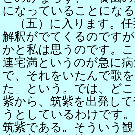
になっていることになる
（五）に入ります。任
解釈がでてくるのですが
かと私は思うのです。こ
連宅満というのが急に病
で、それをいたんで歌を
た」という。では、どこ
紫から、筑紫を出発して
うとしているわけです。
筑紫である。そういう