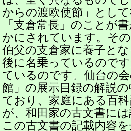
からの渡欧使節」として
「支倉常長」のことが書
かにされています。その
伯父の支倉家に養子とな
後に名乗っているのです
ているのです。仙台の会
館」の展示目録の解説の
ており、家庭にある百科
が、和田家の古文書には
この古文書の記載内容を