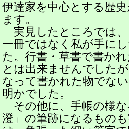
伊達家を中心とする歴史
ます。
実見したところでは、
一冊ではなく私が手にし
た。行書・草書で書かれ
とは出来ませんでしたが
なって書かれた物でない
明かでした。
その他に、手帳の様な
澄」の筆跡になるものも