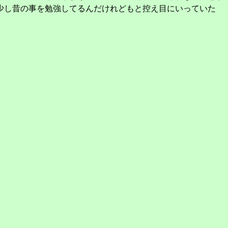
少し昔の事を勉強してるんだけれどもと控え目にいっていた